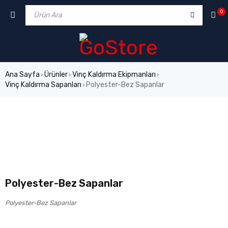
0
Ana Sayfa
Ürünler
Vinç Kaldırma Ekipmanları
›
›
›
Vinç Kaldırma Sapanları
Polyester-Bez Sapanlar
›
Polyester-Bez Sapanlar
Polyester-Bez Sapanlar