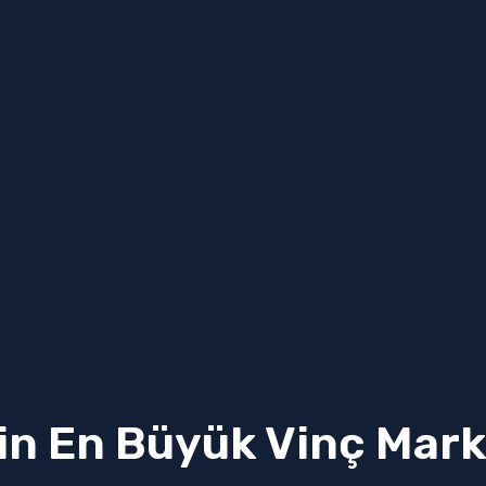
in En Büyük Vinç Mark