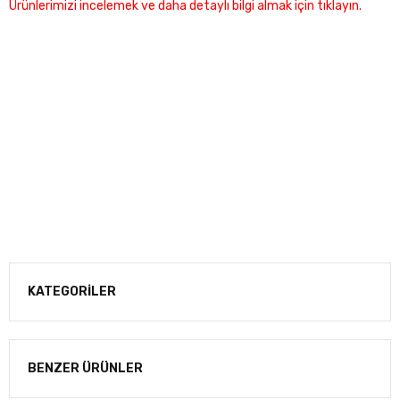
Ürünlerimizi incelemek ve daha detaylı bilgi almak için tıklayın.
KATEGORİLER
BENZER ÜRÜNLER